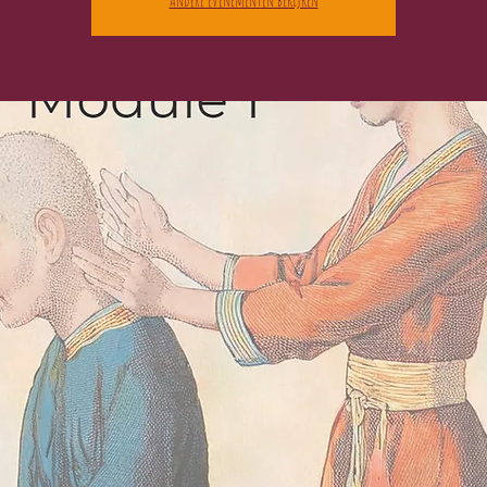
Andere evenementen bekijken