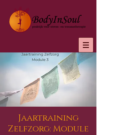
Jaartraining
Zelfzorg: Module