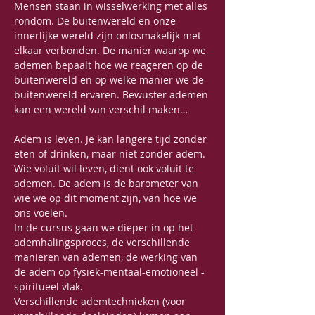
Mensen staan in wisselwerking met alles 
rondom. De buitenwereld en onze 
innerlijke wereld zijn onlosmakelijk met 
elkaar verbonden. De manier waarop we 
ademen bepaalt hoe we reageren op de 
buitenwereld en op welke manier we de 
buitenwereld ervaren. Bewuster ademen 
kan een wereld van verschil maken… 
Adem is leven. Je kan langere tijd zonder 
eten of drinken, maar niet zonder adem. 
Wie voluit wil leven, dient ook voluit te 
ademen. De adem is de barometer van 
wie we op dit moment zijn, van hoe we 
ons voelen.
In de cursus gaan we dieper in op het 
ademhalingsproces, de verschillende 
manieren van ademen, de werking van 
de adem op fysiek-mentaal-emotioneel -
spiritueel vlak.
Verschillende ademtechnieken (voor 