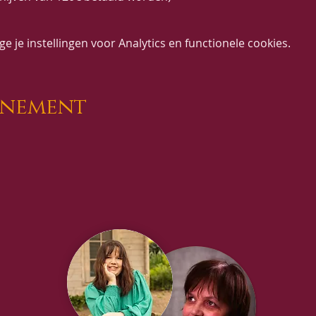
 je instellingen voor Analytics en functionele cookies.
enement