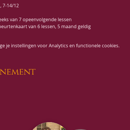
, 7-14/12
reeks van 7 opeenvolgende lessen
 een beurtenkaart van 6 lessen, 5 maand geldig
 je instellingen voor Analytics en functionele cookies.
enement