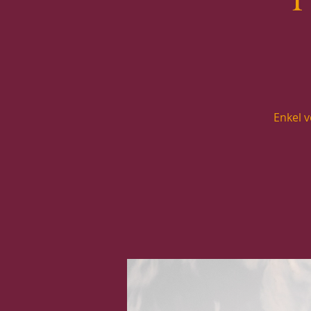
Enkel 