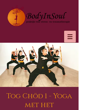
Tog Chöd 1 - Yoga
met het