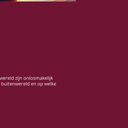
wereld zijn onlosmakelijk
 buitenwereld en op welke