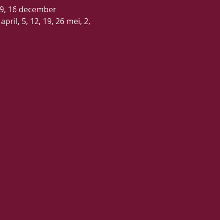
, 9, 16 december
april, 5, 12, 19, 26 mei, 2, 