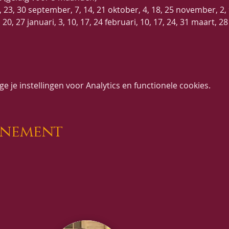
16, 23, 30 september, 7, 14, 21 oktober, 4, 18, 25 november, 2
, 20, 27 januari, 3, 10, 17, 24 februari, 10, 17, 24, 31 maart, 28 
 je instellingen voor Analytics en functionele cookies.
enement