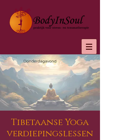
Tibetaanse Yoga
verdiepingslessen